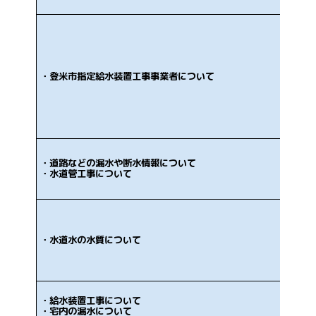
・登米市指定給水装置工事事業者について
・道路などの漏水や断水情報について
・水道管工事について
・水道水の水質について
・給水装置工事について
・宅内の漏水について