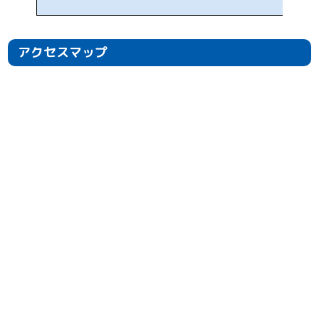
アクセスマップ