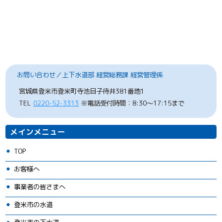
お問い合わせ／上下水道部 経営総務課 経営管理係
宮城県登米市登米町寺池目子待井381番地1
TEL
0220-52-3313
※電話受付時間：8:30～17:15まで
メインメニュー
TOP
お客様へ
事業者の皆さまへ
登米市の水道